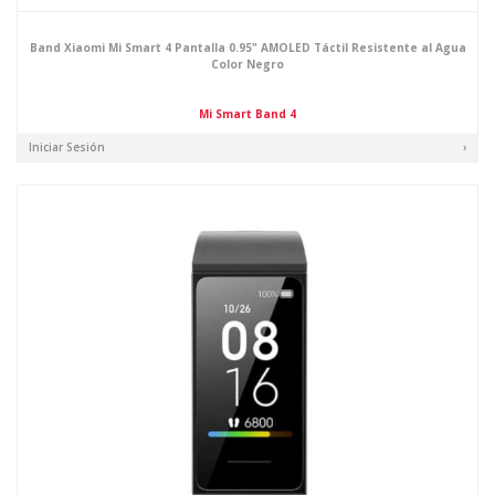
Band Xiaomi Mi Smart 4 Pantalla 0.95" AMOLED Táctil Resistente al Agua
Color Negro
Mi Smart Band 4
Iniciar Sesión
›