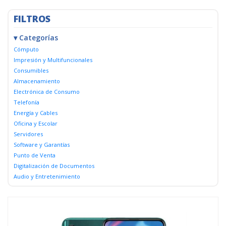
FILTROS
▾ Categorías
Cómputo
Impresión y Multifuncionales
Consumibles
Almacenamiento
Electrónica de Consumo
Telefonía
Energía y Cables
Oficina y Escolar
Servidores
Software y Garantías
Punto de Venta
Digitalización de Documentos
Audio y Entretenimiento