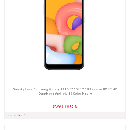
Smartphone Samsung Galaxy A01 5.3" 16GB/1GB Cámara 8MP/5MP
Quadcore Android 10 Color Negro
SAMA01CORD-N
Iniciar Sesión
›