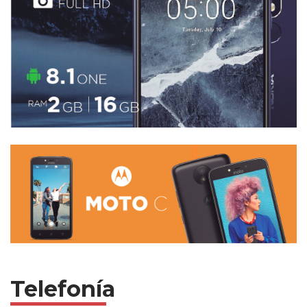
Telefonía