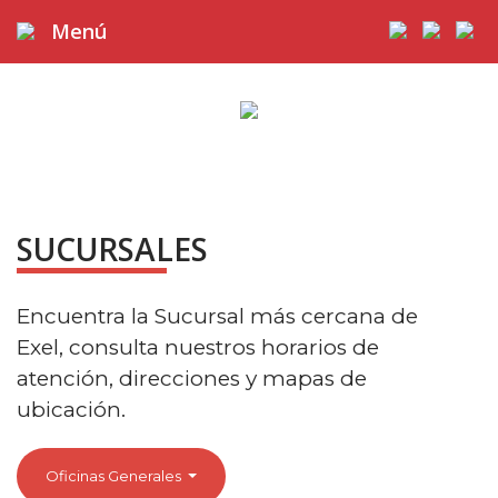
Menú
SUCURSALES
Encuentra la Sucursal más cercana de
Exel, consulta nuestros horarios de
atención, direcciones y mapas de
ubicación.
Oficinas Generales