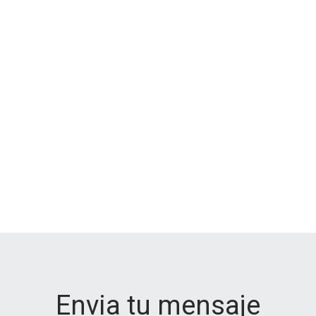
Envia tu mensaje