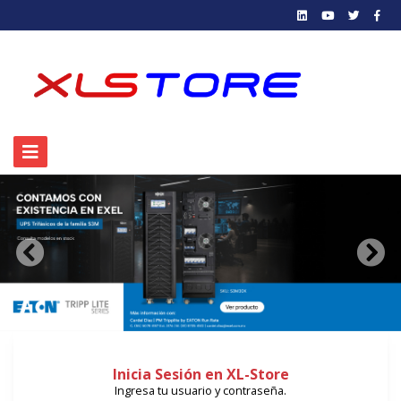
Anterior
Sigu
Inicia Sesión en XL-Store
Ingresa tu usuario y contraseña.