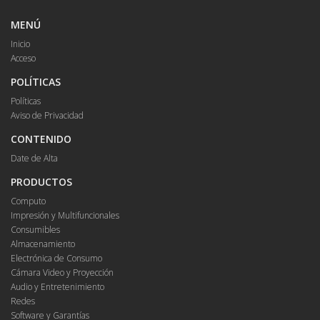
MENÚ
Inicio
Acceso
POLÍTICAS
Políticas
Aviso de Privacidad
CONTENIDO
Date de Alta
PRODUCTOS
Computo
Impresión y Multifuncionales
Consumibles
Almacenamiento
Electrónica de Consumo
Cámara Video y Proyección
Audio y Entretenimiento
Redes
Software y Garantías