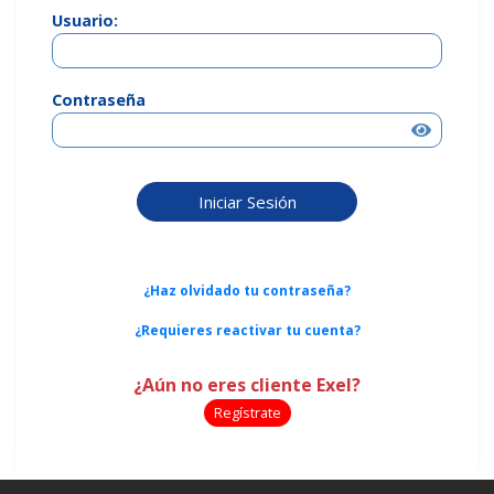
Usuario:
Contraseña
¿Haz olvidado tu contraseña?
¿Requieres reactivar tu cuenta?
¿Aún no eres cliente Exel?
Regístrate