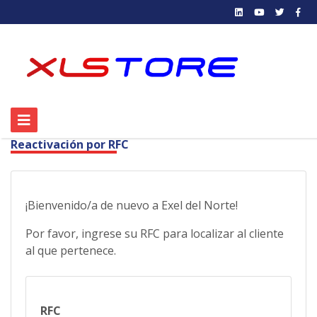
Reactivación por RFC
¡Bienvenido/a de nuevo a Exel del Norte!
Por favor, ingrese su RFC para localizar al cliente
al que pertenece.
RFC