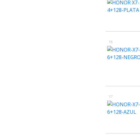
16
17