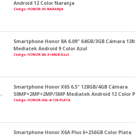
Android 12 Color Naranja
Código: HONOR-X5-NARANJA
Smartphone Honor 8A 6.09" 64GB/3GB Cámara 13
Mediatek Android 9 Color Azul
Código: HONOR-8A-3+64GB-Azul
Smartphone Honor X6S 6.5" 128GB/4GB Cámara
50MP+2MP+2MP/5MP Mediatek Android 12 Color Pl
Código: HONOR-X6s-4+128-PLATA
Smartphone Honor X6A Plus 6+256GB Color Plata