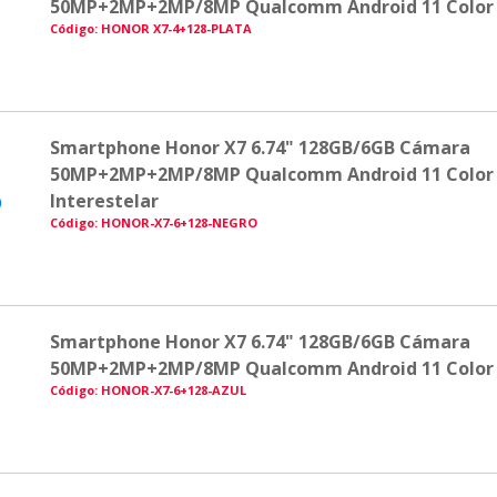
50MP+2MP+2MP/8MP Qualcomm Android 11 Color 
Código: HONOR X7-4+128-PLATA
Smartphone Honor X7 6.74" 128GB/6GB Cámara
50MP+2MP+2MP/8MP Qualcomm Android 11 Color
Interestelar
Código: HONOR-X7-6+128-NEGRO
Smartphone Honor X7 6.74" 128GB/6GB Cámara
50MP+2MP+2MP/8MP Qualcomm Android 11 Color
Código: HONOR-X7-6+128-AZUL