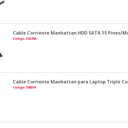
Cable Corriente Manhattan HDD SATA 15 Pines/Mo
Código: 342766
Cable Corriente Manhattan para Laptop Triple Co
Código: 348591