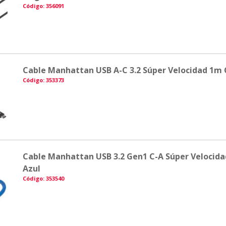
Código: 356091
Cable Manhattan USB A-C 3.2 Súper Velocidad 1m 
Código: 353373
Cable Manhattan USB 3.2 Gen1 C-A Súper Velocida
Azul
Código: 353540