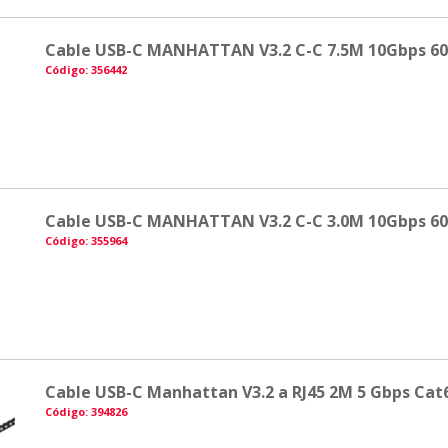
Cable USB-C MANHATTAN V3.2 C-C 7.5M 10Gbps 6
Código: 356442
Cable USB-C MANHATTAN V3.2 C-C 3.0M 10Gbps 6
Código: 355964
Cable USB-C Manhattan V3.2 a RJ45 2M 5 Gbps Cat
Código: 394826