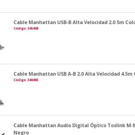
Cable Manhattan USB-B Alta Velocidad 2.0 5m Colo
Código: 345408
Cable Manhattan USB A-B 2.0 Alta Velocidad 4.5m 
Código: 340465
Cable Manhattan Audio Digital Óptico Toslink M-
Negro