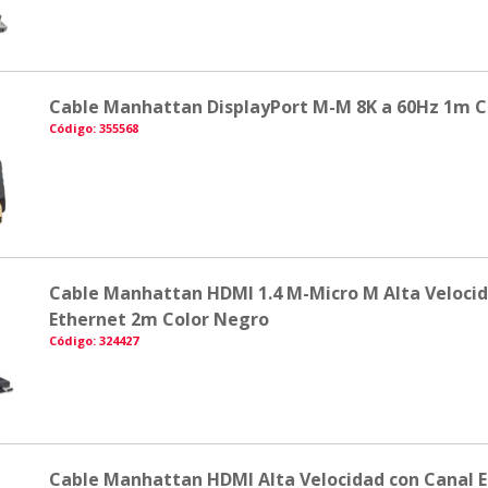
Cable Manhattan DisplayPort M-M 8K a 60Hz 1m C
Código: 355568
Cable Manhattan HDMI 1.4 M-Micro M Alta Veloci
Ethernet 2m Color Negro
Código: 324427
Cable Manhattan HDMI Alta Velocidad con Canal 